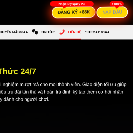
ĐĂNG KÝ +88K
NẠP ĐẦU
HUYẾN MÃI 88AA
TIN TỨC
LIÊN HỆ
SITEMAP 88AA
Thức 24/7
rải nghiệm mượt mà cho mọi thành viên. Giao diện tối ưu giúp
ều ưu đãi tân thủ và hoàn trả định kỳ tạo thêm cơ hội nhận
ậy dành cho người chơi.