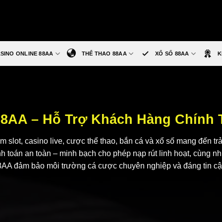
SINO ONLINE 88AA
THỂ THAO 88AA
XỔ SỐ 88AA
K
88AA – Hỗ Trợ Khách Hàng Chính 
ồm slot, casino live, cược thể thao, bắn cá và xổ số mang đến t
 toán an toàn – minh bạch cho phép nạp rút linh hoạt, cùng nhi
 88AA đảm bảo môi trường cá cược chuyên nghiệp và đáng tin c