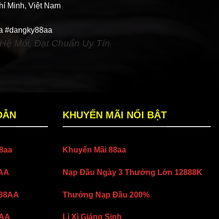
hí Minh, Việt Nam
aa #dangky88aa
Hệ Mới, Đạt Chuẩn Uy Tín
DẪN
KHUYẾN MÃI NỔI BẬT
88aa
Khuyến Mãi 88aa
AA
Nạp Đầu Ngày 3 Thưởng Lớn 12888K
 88AA
Thưởng Nạp Đầu 200%
8AA
Lì Xì Giáng Sinh