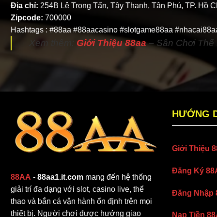
Địa chỉ:
254B Lê Trọng Tấn, Tây Thạnh, Tân Phú, TP. Hồ C
Zipcode:
700000
Hashtags : #88aa #88aacasino #slotgame88aa #nhacai88
Xem thêm:
Giới Thiệu 88aa
– Sân Chơi Thế 
HƯỚNG 
Giới Thiệu 
Đăng Ký 88
88AA
-
88aa1.it.com
mang đến hệ thống
giải trí đa dạng với slot, casino live, thể
Đăng Nhập
thao và bắn cá vận hành ổn định trên mọi
thiết bị. Người chơi được hưởng giao
Nạp Tiền 8