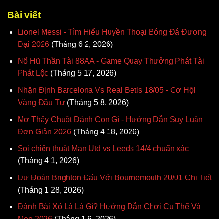
Bài viết
Lionel Messi - Tìm Hiểu Huyền Thoại Bóng Đá Đương
Đại 2026
(Tháng 6 2, 2026)
Nổ Hũ Thần Tài 88AA - Game Quay Thưởng Phát Tài
Phát Lộc
(Tháng 5 17, 2026)
Nhận Định Barcelona Vs Real Betis 18/05 - Cơ Hội
Vàng Đầu Tư
(Tháng 5 8, 2026)
Mơ Thấy Chuột Đánh Con Gì - Hướng Dẫn Suy Luận
Đơn Giản 2026
(Tháng 4 18, 2026)
Soi chiến thuật Man Utd vs Leeds 14/4 chuẩn xác
(Tháng 4 1, 2026)
Dự Đoán Brighton Đấu Với Bournemouth 20/01 Chi Tiết
(Tháng 1 28, 2026)
Đánh Bài Xỏ Lá Là Gì? Hướng Dẫn Chơi Cụ Thể Và
Mẹo 2026
(Tháng 1 6, 2026)