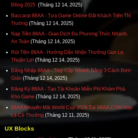
Đồng 2025
(Tháng 12 14, 2025)
Baccarat 88AA - Tựa Game Online Đắt Khách Trên Thị
Trường
(Tháng 12 14, 2025)
Nạp Tiền 88AA - Giao Dịch Đa Phương Thức Nhanh,
An Toàn
(Tháng 12 14, 2025)
Rút Tiền 88AA - Hướng Dẫn Nhận Thưởng Gọn Lẹ,
Thuận Lợi
(Tháng 12 14, 2025)
Đăng Nhập 88AA - Truy Cập Nhanh Bằng 3 Cách Đơn
Giản
(Tháng 12 14, 2025)
Đăng Ký 88AA - Tạo Tài Khoản Miễn Phí Khám Phá
Kho Game
(Tháng 12 14, 2025)
88AA Khuyến Mãi World Cup 2026 Tại 88AA.COM Nạp
Là Có Thưởng
(Tháng 12 11, 2025)
UX Blocks