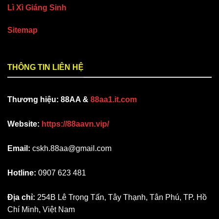
Lì Xì Giáng Sinh
Sitemap
THÔNG TIN LIÊN HỆ
Thương hiệu: 88AA &
88aa1.it.com
Website:
https://88aavn.vip/
Email:
cskh.88aa@gmail.com
Hotline:
0907 623 481
Địa chỉ:
254B Lê Trọng Tấn, Tây Thạnh, Tân Phú, TP. Hồ
Chí Minh, Việt Nam