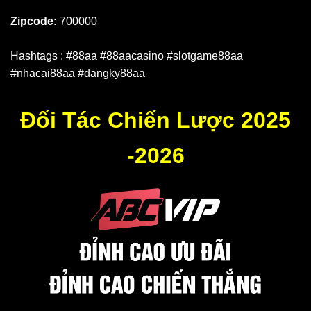
Zipcode:
700000
Hashtags : #88aa #88aacasino #slotgame88aa
#nhacai88aa #dangky88aa
Đối Tác Chiến Lược 2025
-2026