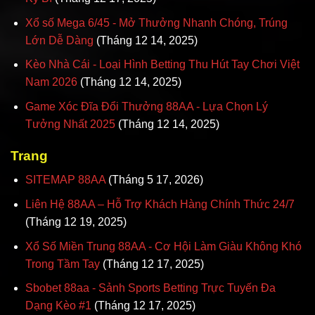
Xổ số Mega 6/45 - Mở Thưởng Nhanh Chóng, Trúng
Lớn Dễ Dàng
(Tháng 12 14, 2025)
Kèo Nhà Cái - Loại Hình Betting Thu Hút Tay Chơi Việt
Nam 2026
(Tháng 12 14, 2025)
Game Xóc Đĩa Đổi Thưởng 88AA - Lựa Chọn Lý
Tưởng Nhất 2025
(Tháng 12 14, 2025)
Trang
SITEMAP 88AA
(Tháng 5 17, 2026)
Liên Hệ 88AA – Hỗ Trợ Khách Hàng Chính Thức 24/7
(Tháng 12 19, 2025)
Xổ Số Miền Trung 88AA - Cơ Hội Làm Giàu Không Khó
Trong Tầm Tay
(Tháng 12 17, 2025)
Sbobet 88aa - Sảnh Sports Betting Trực Tuyến Đa
Dạng Kèo #1
(Tháng 12 17, 2025)