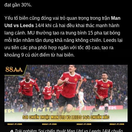
đạt gần 30%.
Yếu tố biên cũng đóng vai trò quan trọng trong trận
Man
Utd vs Leeds
14/4
khi cả hai đều khai thác mạnh hành
lang cánh. MU thường tạo ra trung bình 15 pha tạt bóng
mỗi trận nhằm tận dụng khả năng không chiến. Leeds lại
ưu tiên các pha phối hợp ngắn với tốc độ cao, tạo ra
khoảng 9 cú dứt điểm từ hai biên.
🔥 Trải nghiệm Soi chiến thuật Man Utd vs Leeds 14/4 chuẩn