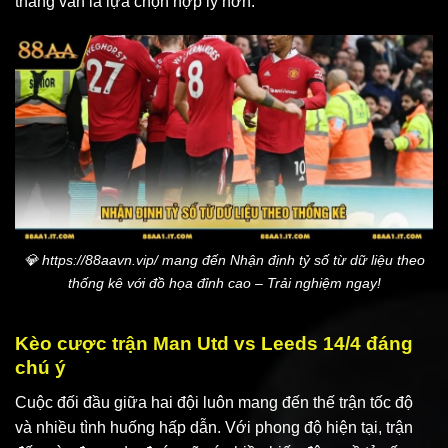
thắng vẫn là lựa chọn hợp lý hơn.
💎 https://88aavn.vip/ mang đến Nhận định tỷ số từ dữ liệu theo
thống kê với đồ họa đỉnh cao – Trải nghiệm ngay!
Kèo cược trận Man Utd vs Leeds 14/4 đáng
chú ý
Cuộc đối đầu giữa hai đội luôn mang đến thế trận tốc độ
và nhiều tình huống hấp dẫn. Với phong độ hiện tại, trận