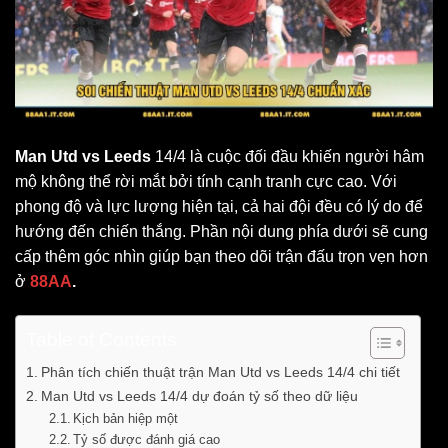
Man Utd vs Leeds
14/4
là cuộc đối đầu khiến người hâm
mộ không thể rời mắt bởi tính cạnh tranh cực cao. Với
phong độ và lực lượng hiện tại, cả hai đội đều có lý do để
hướng đến chiến thắng. Phần nội dung phía dưới sẽ cung
cấp thêm góc nhìn giúp bạn theo dõi trận đấu trọn vẹn hơn
ở
88AA
.
Table of Contents
Phân tích chiến thuật trận Man Utd vs Leeds 14/4 chi tiết
Man Utd vs Leeds 14/4 dự đoán tỷ số theo dữ liệu
Kịch bản hiệp một
Tỷ số được đánh giá cao