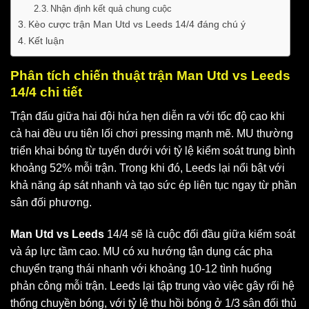
Nhận định kết quả chung cuộc
Kèo cược trận Man Utd vs Leeds 14/4 đáng chú ý
Kết luận
Phân tích chiến thuật trận Man Utd vs Leeds
14/4 chi tiết
Trận đấu giữa hai đội hứa hẹn diễn ra với tốc độ cao khi
cả hai đều ưu tiên lối chơi pressing mạnh mẽ. MU thường
triển khai bóng từ tuyến dưới với tỷ lệ kiểm soát trung bình
khoảng 52% mỗi trận. Trong khi đó, Leeds lại nổi bật với
khả năng áp sát nhanh và tạo sức ép liên tục ngay từ phần
sân đối phương.
Man Utd vs Leeds
14/4
sẽ là cuộc đối đầu giữa kiểm soát
và áp lực tầm cao. MU có xu hướng tận dụng các pha
chuyển trạng thái nhanh với khoảng 10-12 tình huống
phản công mỗi trận. Leeds lại tập trung vào việc gây rối hệ
thống chuyền bóng, với tỷ lệ thu hồi bóng ở 1/3 sân đối thủ