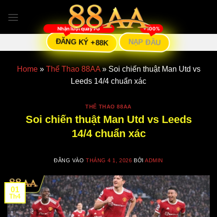
Bỏ
qua
nội
dung
ĐĂNG KÝ +88K
NẠP ĐẦU
Home
»
Thể Thao 88AA
»
Soi chiến thuật Man Utd vs
Leeds 14/4 chuẩn xác
THỂ THAO 88AA
Soi chiến thuật Man Utd vs Leeds
14/4 chuẩn xác
ĐĂNG VÀO
THÁNG 4 1, 2026
BỞI
ADMIN
01
Th4